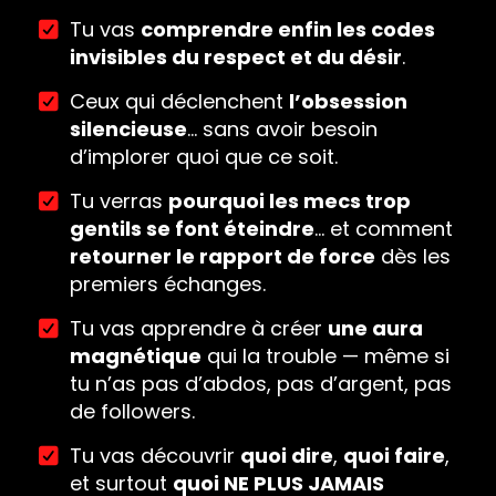
Tu vas
comprendre enfin les codes
invisibles du respect et du désir
.
Ceux qui déclenchent
l’obsession
silencieuse
… sans avoir besoin
d’implorer quoi que ce soit.
Tu verras
pourquoi les mecs trop
gentils se font éteindre
… et comment
retourner le rapport de force
dès les
premiers échanges.
Tu vas apprendre à créer
une aura
magnétique
qui la trouble — même si
tu n’as pas d’abdos, pas d’argent, pas
de followers.
Tu vas découvrir
quoi dire
,
quoi faire
,
et surtout
quoi NE PLUS JAMAIS