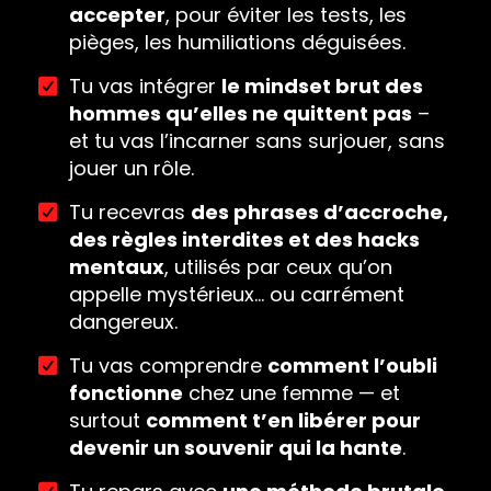
accepter
, pour éviter les tests, les
pièges, les humiliations déguisées.
Tu vas intégrer
le mindset brut des
hommes qu’elles ne quittent pas
–
et tu vas l’incarner sans surjouer, sans
jouer un rôle.
Tu recevras
des phrases d’accroche,
des règles interdites et des hacks
mentaux
, utilisés par ceux qu’on
appelle mystérieux… ou carrément
dangereux.
Tu vas comprendre
comment l’oubli
fonctionne
chez une femme — et
surtout
comment t’en libérer pour
devenir un souvenir qui la hante
.