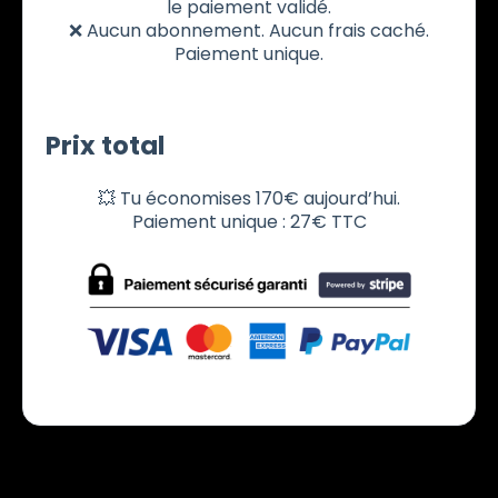
le paiement validé.
❌ Aucun abonnement. Aucun frais caché.
Paiement unique.
Prix total
💥 Tu économises 170€ aujourd’hui.
Paiement unique : 27€ TTC