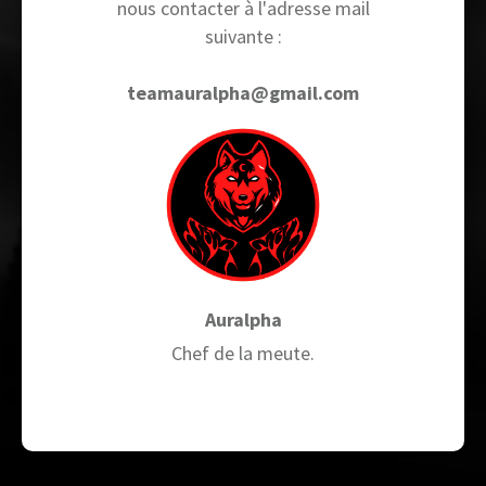
nous contacter à l'adresse mail
suivante :
teamauralpha@gmail.com
Auralpha
Chef de la meute.