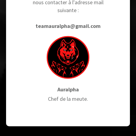
nous contacter à l'adresse mail
suivante :
teamauralpha@gmail.com
Auralpha
Chef de la meute.