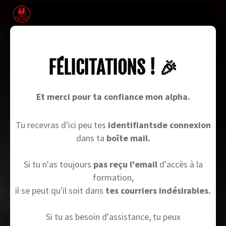
FÉLICITATIONS ! 🎉
Et merci pour ta confiance mon alpha.
Tu recevras d'ici peu tes
identifiantsde connexion
dans ta
boîte mail.
Si tu n'as toujours
pas reçu l'email
d'accès à la
formation,
il se peut qu'il soit dans
tes courriers indésirables.
Si tu as besoin d'assistance, tu peux