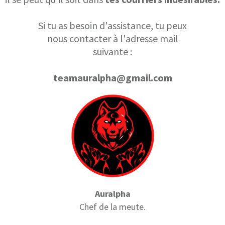
Si tu as besoin d'assistance, tu peux
nous contacter à l'adresse mail
suivante :
teamauralpha@gmail.com
Auralpha
Chef de la meute.