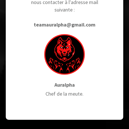
nous contacter à l'adresse mail
suivante :
teamauralpha@gmail.com
Auralpha
Chef de la meute.