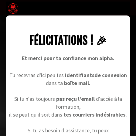
FÉLICITATIONS ! 🎉
Et merci pour ta confiance mon alpha.
Tu recevras d'ici peu tes
identifiantsde connexion
dans ta
boîte mail.
Si tu n'as toujours
pas reçu l'email
d'accès à la
formation,
il se peut qu'il soit dans
tes courriers indésirables.
Si tu as besoin d'assistance, tu peux