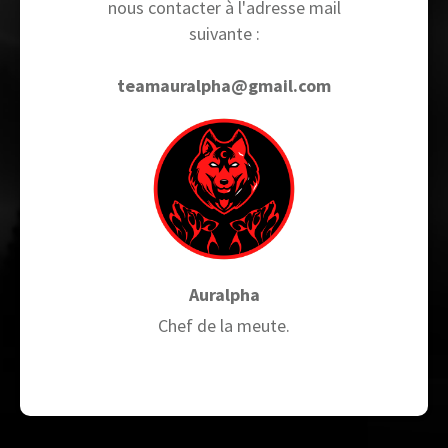
nous contacter à l'adresse mail
suivante :
teamauralpha@gmail.com
Auralpha
Chef de la meute.