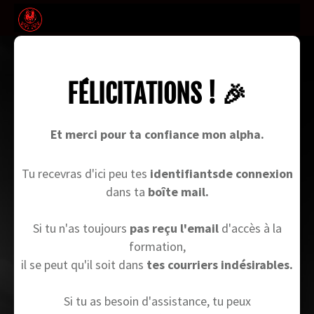
FÉLICITATIONS ! 🎉
Et merci pour ta confiance mon alpha.
Tu recevras d'ici peu tes
identifiantsde connexion
dans ta
boîte mail.
Si tu n'as toujours
pas reçu l'email
d'accès à la
formation,
il se peut qu'il soit dans
tes courriers indésirables.
Si tu as besoin d'assistance, tu peux