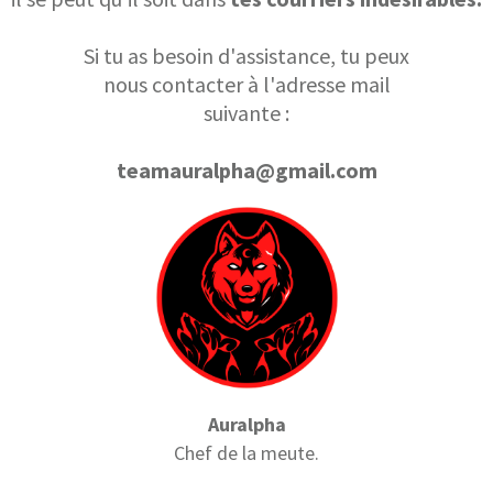
Si tu as besoin d'assistance, tu peux
nous contacter à l'adresse mail
suivante :
teamauralpha@gmail.com
Auralpha
Chef de la meute.