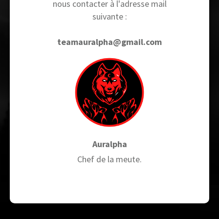
nous contacter à l'adresse mail
suivante :
teamauralpha@gmail.com
Auralpha
Chef de la meute.