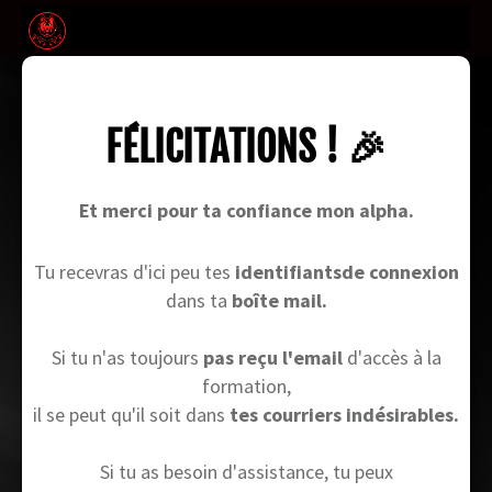
FÉLICITATIONS ! 🎉
Et merci pour ta confiance mon alpha.
Tu recevras d'ici peu tes
identifiantsde connexion
dans ta
boîte mail.
Si tu n'as toujours
pas reçu l'email
d'accès à la
formation,
il se peut qu'il soit dans
tes courriers indésirables.
Si tu as besoin d'assistance, tu peux