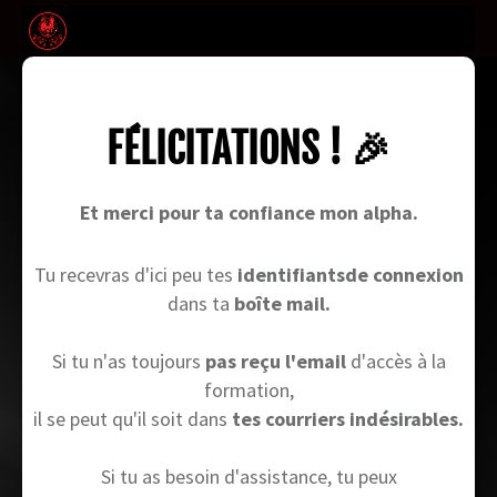
FÉLICITATIONS ! 🎉
Et merci pour ta confiance mon alpha.
Tu recevras d'ici peu tes
identifiantsde connexion
dans ta
boîte mail.
Si tu n'as toujours
pas reçu l'email
d'accès à la
formation,
il se peut qu'il soit dans
tes courriers indésirables.
Si tu as besoin d'assistance, tu peux