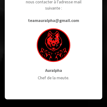
nous contacter à l'adresse mail
suivante :
teamauralpha@gmail.com
Auralpha
Chef de la meute.