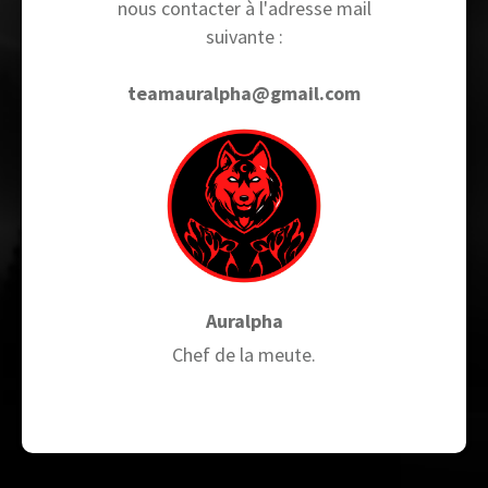
nous contacter à l'adresse mail
suivante :
teamauralpha@gmail.com
Auralpha
Chef de la meute.