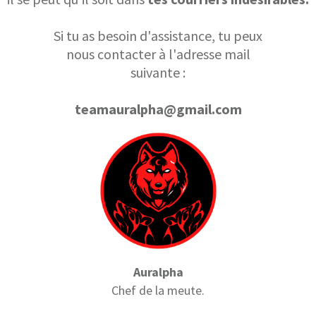
Si tu as besoin d'assistance, tu peux
nous contacter à l'adresse mail
suivante :
teamauralpha@gmail.com
Auralpha
Chef de la meute.