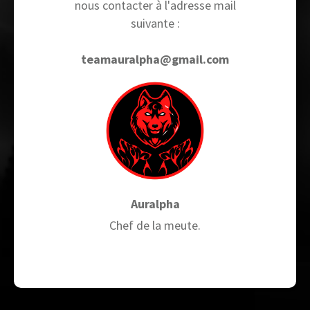
nous contacter à l'adresse mail
suivante :
teamauralpha@gmail.com
Auralpha
Chef de la meute.