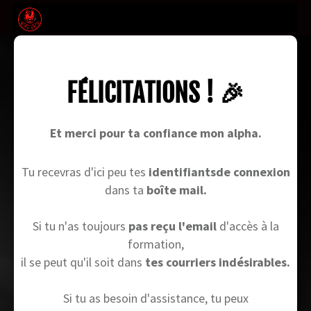
FÉLICITATIONS ! 🎉
Et merci pour ta confiance mon alpha.
Tu recevras d'ici peu tes
identifiantsde connexion
dans ta
boîte mail.
Si tu n'as toujours
pas reçu l'email
d'accès à la
formation,
il se peut qu'il soit dans
tes courriers indésirables.
Si tu as besoin d'assistance, tu peux