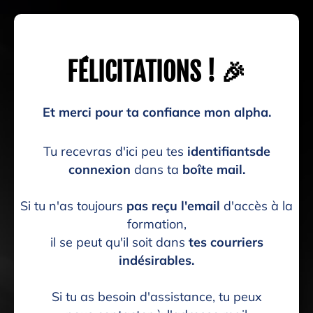
FÉLICITATIONS ! 🎉
Et merci pour ta confiance mon alpha.
Tu recevras d'ici peu tes
identifiantsde
connexion
dans ta
boîte mail.
Si tu n'as toujours
pas reçu l'email
d'accès à la
formation,
il se peut qu'il soit dans
tes courriers
indésirables.
Si tu as besoin d'assistance, tu peux