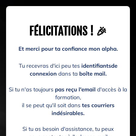
FÉLICITATIONS ! 🎉
Et merci pour ta confiance mon alpha.
Tu recevras d'ici peu tes
identifiantsde
connexion
dans ta
boîte mail.
Si tu n'as toujours
pas reçu l'email
d'accès à la
formation,
il se peut qu'il soit dans
tes courriers
indésirables.
Si tu as besoin d'assistance, tu peux