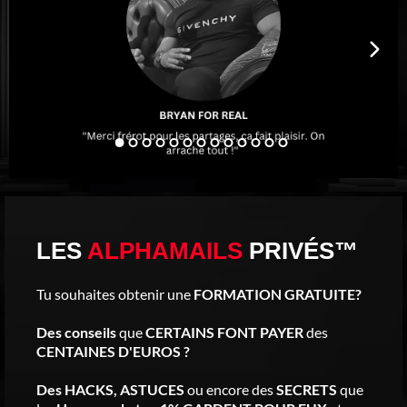
LES
ALPHAMAILS
PRIVÉS™
Tu souhaites obtenir une
FORMATION GRATUITE?
Des conseils
que
CERTAINS FONT PAYER
des
CENTAINES D'EUROS ?
Des HACKS, ASTUCES
ou encore des
SECRETS
que