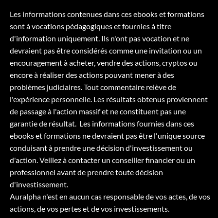
Les informations contenues dans ces ebooks et formations
sont à vocations pédagogiques et fournies à titre
d'information uniquement. Ils n'ont pas vocation et ne
devraient pas être considérés comme une invitation ou un
encouragement à acheter, vendre des actions, cryptos ou
encore à réaliser des actions pouvant mener à des
problèmes judiciaires. Tout commentaire relève de
l'expérience personnelle. Les résultats obtenus proviennent
de passage à l'action massif et ne constituent pas une
garantie de résultat. Les informations fournies dans ces
ebooks et formations ne devraient pas être l'unique source
conduisant à prendre une décision d'investissement ou
d'action. Veillez à contacter un conseiller financier ou un
professionnel avant de prendre toute décision
d'investissement.
Auralpha n'est en aucun cas responsable de vos actes, de vos
actions, de vos pertes et de vos investissements.