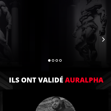
ILS ONT VALIDÉ
AURALPHA