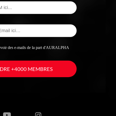
cevoir des e-mails de la part d'AURALPHA
DRE +4000 MEMBRES