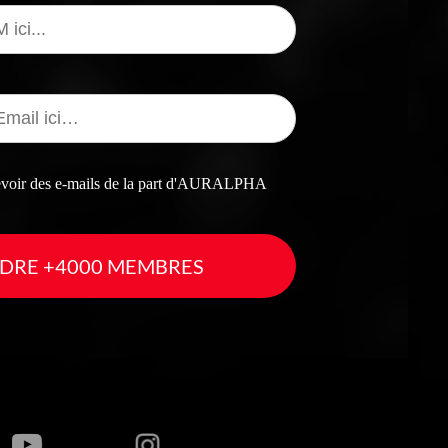
cevoir des e-mails de la part d'AURALPHA
DRE +4000 MEMBRES