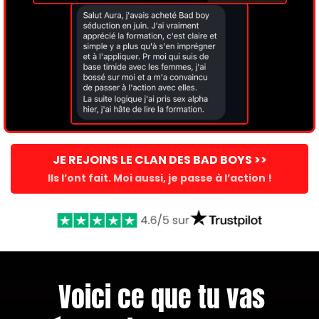
JE REJOINS LE CLAN DES BAD BOYS >>
Ils l’ont fait. Moi aussi, je passe à l’action !
Voici ce que tu vas