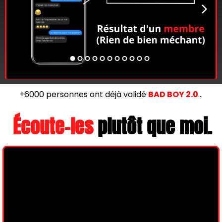
+6000 personnes ont déjà validé
BAD BOY 2.0
…
Écoute-les
plutôt que moi.