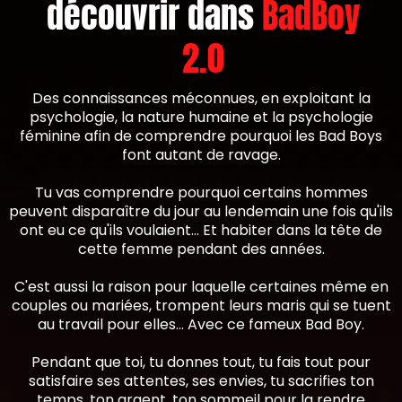
découvrir dans
BadBoy
2.0
Des connaissances méconnues, en exploitant la
psychologie, la nature humaine et la psychologie
féminine afin de comprendre pourquoi les Bad Boys
font autant de ravage.
Tu vas comprendre pourquoi certains hommes
peuvent disparaître du jour au lendemain une fois qu'ils
ont eu ce qu'ils voulaient... Et habiter dans la tête de
cette femme pendant des années.
C'est aussi la raison pour laquelle certaines même en
couples ou mariées, trompent leurs maris qui se tuent
au travail pour elles... Avec ce fameux Bad Boy.
Pendant que toi, tu donnes tout, tu fais tout pour
satisfaire ses attentes, ses envies, tu sacrifies ton
temps, ton argent, ton sommeil pour la rendre