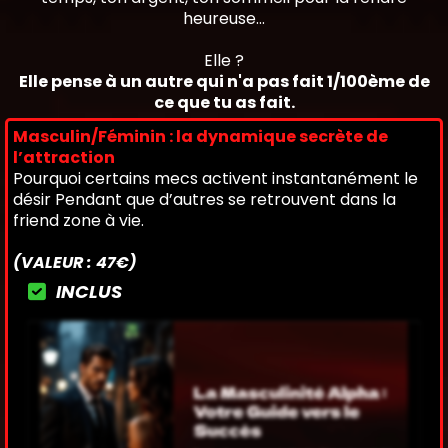
heureuse...
Elle ?
Elle pense à un autre qui n'a pas fait 1/100ème de
ce que tu as fait.
Masculin/Féminin : la dynamique secrète de
l’attraction
Pourquoi certains mecs activent instantanément le
désir Pendant que d’autres se retrouvent dans la
friend zone à vie.
(VALEUR : 47€)
INCLUS