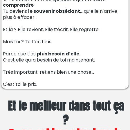
comprendre
.
Tu deviens
le souvenir obsédant
… qu’elle n’arrive
plus à effacer.
Et là ? Elle revient. Elle t’écrit. Elle regrette.
Mais toi ? Tu t’en fous.
Parce que t’as
plus besoin d’elle.
C’est elle qui a besoin de toi maintenant.
Très important, retiens bien une chose...
C'est toi le prix.
Et le meilleur dans tout ça
?