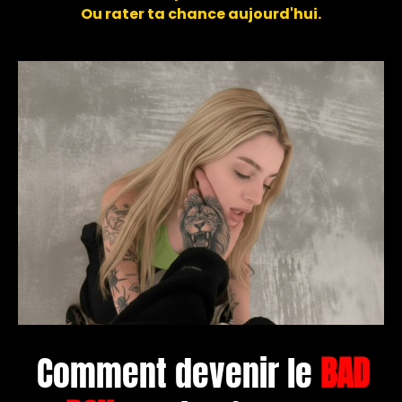
Ou rater ta chance aujourd'hui.
Comment devenir le
BAD