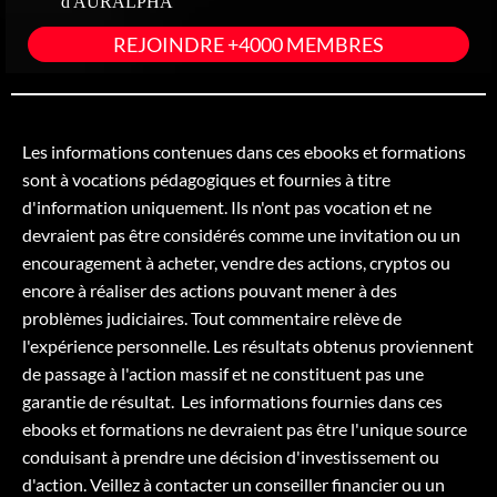
d'AURALPHA
REJOINDRE +4000 MEMBRES
Les informations contenues dans ces ebooks et formations
sont à vocations pédagogiques et fournies à titre
d'information uniquement. Ils n'ont pas vocation et ne
devraient pas être considérés comme une invitation ou un
encouragement à acheter, vendre des actions, cryptos ou
encore à réaliser des actions pouvant mener à des
problèmes judiciaires. Tout commentaire relève de
l'expérience personnelle. Les résultats obtenus proviennent
de passage à l'action massif et ne constituent pas une
garantie de résultat. Les informations fournies dans ces
ebooks et formations ne devraient pas être l'unique source
conduisant à prendre une décision d'investissement ou
d'action. Veillez à contacter un conseiller financier ou un