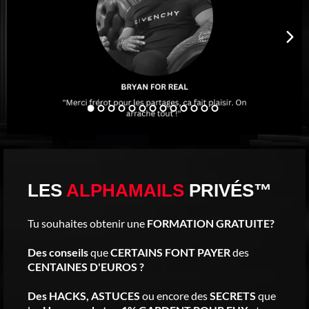
LES
ALPHAMAILS
PRIVÉS™
Tu souhaites obtenir une
FORMATION GRATUITE?
Des conseils
que
CERTAINS FONT PAYER
des
CENTAINES D'EUROS ?
Des HACKS, ASTUCES
ou encore des
SECRETS
que