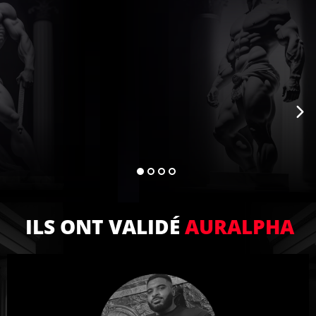
ILS ONT VALIDÉ
AURALPHA