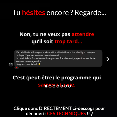
Tu
hésites
encore ? Regarde...
Clique donc DIRECTEMENT ci-dessous pour
découvrir
CES TECHNIQUES
! 👇