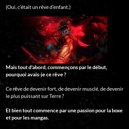
(Oui, c'était un rêve d'enfant.)
Mais tout d'abord, commençons par le début,
pourquoi avais-je ce rêve ?
Ce rêve de devenir fort, de devenir musclé, de devenir
le plus puissant sur Terre ?
Et bien tout commence par une passion pour la boxe
et pour les mangas.