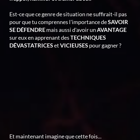
Est-ce que ce genre de situation ne suffirait-il pas
pour que tu comprennes l'importance de
SAVOIR
SE DÉFENDRE
mais aussi d'avoir un
AVANTAGE
sur eux en apprenant des
TECHNIQUES
DÉVASTATRICES
et
VICIEUSES
pour gagner ?
Et maintenant imagine que cette fois...