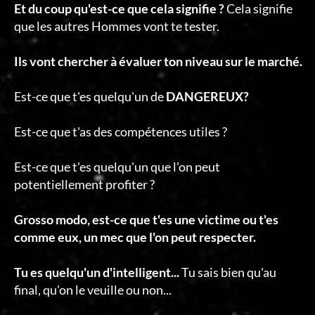
Et du coup qu'est-ce que cela signifie ?
Cela signifie
que les autres Hommes vont te tester.
Ils vont chercher à évaluer ton niveau sur le marché.
Est-ce que t'es quelqu'un de
DANGEREUX?
Est-ce que t'as des compétences utiles ?
Est-ce que t'es quelqu'un que l'on peut
potentiellement profiter ?
Grosso modo, est-ce que t'es une victime ou t'es
comme eux, un mec que l'on peut respecter.
Tu es quelqu'un d'intelligent...
Tu sais bien qu'au
final, qu'on le veuille ou non...