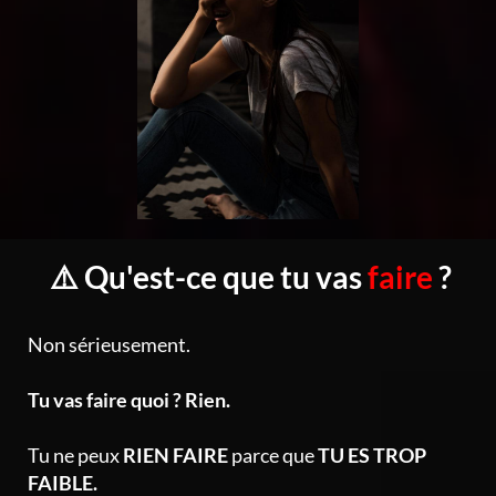
⚠️ Qu'est-ce que tu vas
faire
?
Non sérieusement.
Tu vas faire quoi ? Rien.
Tu ne peux
RIEN FAIRE
parce que
TU ES TROP
FAIBLE.