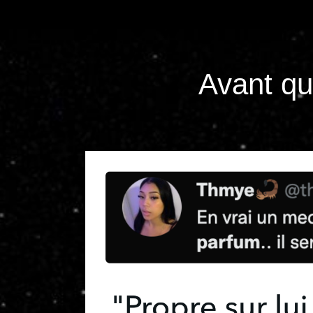
Avant que