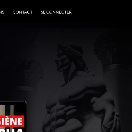
NS
CONTACT
SE CONNECTER