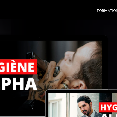
FORMATIO