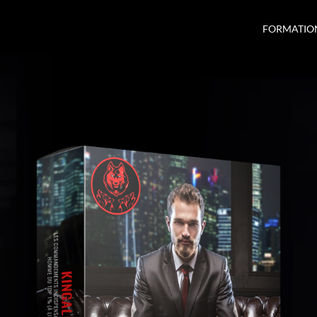
FORMATIO