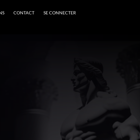
NS
CONTACT
SE CONNECTER