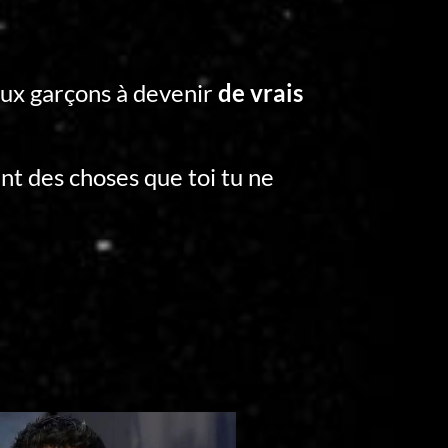
ux garçons à devenir
de vrais
ent des choses que toi tu ne