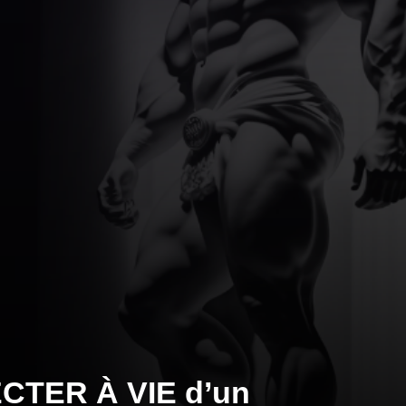
CTER À VIE d’un