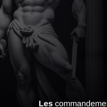
Les
commandeme