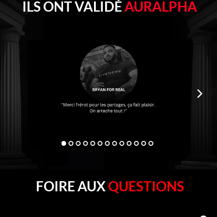
ILS ONT VALIDÉ
AURALPHA
FOIRE AUX
QUESTIONS