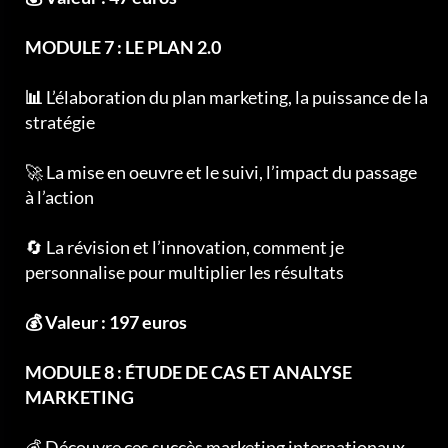
MODULE 7 : LE PLAN 2.0
📊
L’élaboration du plan marketing, la puissance de la
stratégie
🚀 La mise en oeuvre et le suivi, l’impact du passage
à l’action
🔄 La révision et l’innovation, comment je
personnalise pour multiplier les résultats
💰 Valeur : 197 euros
MODULE 8 : ÉTUDE DE CAS ET ANALYSE
MARKETING
💰 Découvre ces succès marketing internationaux