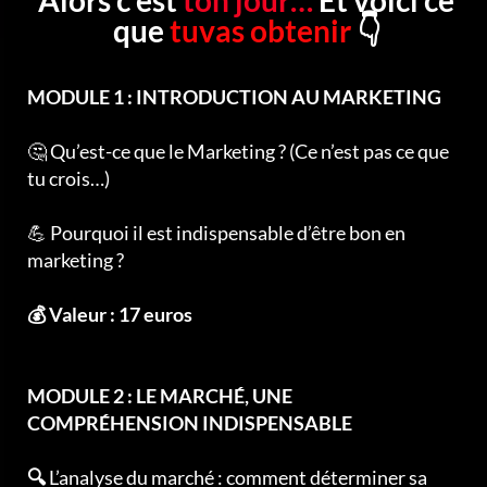
que
tu
vas obtenir
👇
MODULE 1 : INTRODUCTION AU MARKETING
🤔 Qu’est-ce que le Marketing ? (Ce n’est pas ce que
tu crois…)
💪 Pourquoi il est indispensable d’être bon en
marketing ?
💰 Valeur : 17 euros
MODULE 2 : LE MARCHÉ, UNE
COMPRÉHENSION INDISPENSABLE
🔍
L’analyse du marché : comment déterminer sa