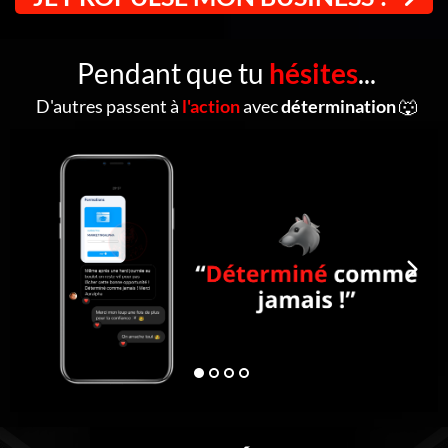
Pendant que tu
hésites
...
D'autres passent à
l'action
avec
détermination
🐺