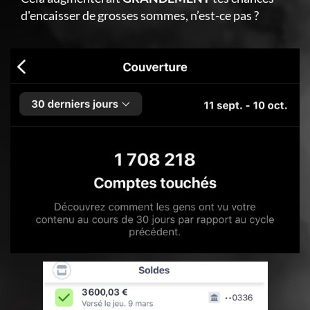
d'encaisser de grosses sommes, n’est-ce pas ?