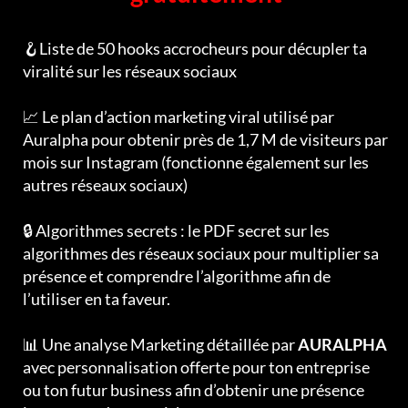
🪝Liste de 50 hooks accrocheurs pour décupler ta
viralité sur les réseaux sociaux
📈 Le plan d’action marketing viral utilisé par
Auralpha pour obtenir près de 1,7 M de visiteurs par
mois sur Instagram (fonctionne également sur les
autres réseaux sociaux)
🔒 Algorithmes secrets : le PDF secret sur les
algorithmes des réseaux sociaux pour multiplier sa
présence et comprendre l’algorithme afin de
l’utiliser en ta faveur.
📊 Une analyse Marketing détaillée par
AURALPHA
avec personnalisation offerte pour ton entreprise
ou ton futur business afin d’obtenir une présence