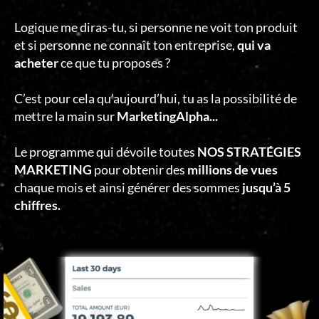
Logique me diras-tu, si personne ne voit ton produit
et si personne ne connaît ton entreprise,
qui va
acheter
ce que tu proposes ?
C’est pour cela qu’aujourd’hui, tu as la possibilité de
mettre la main sur
MarketingAlpha...
Le programme qui dévoile toutes
NOS STRATÉGIES
MARKETING
pour obtenir des
millions de vues
chaque mois et ainsi générer des sommes
jusqu’à 5
chiffres.