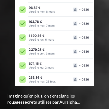
Imagine qu’en plus, on t’enseigne les
rouagessecrets
utilisés par Auralpha...