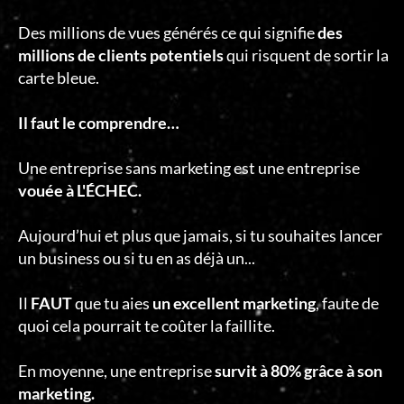
Des millions de vues générés ce qui signifie
des
millions de clients potentiels
qui risquent de sortir la
carte bleue.
Il faut le comprendre…
Une entreprise sans marketing est une entreprise
vouée à L'ÉCHEC.
Aujourd’hui et plus que jamais, si tu souhaites lancer
un business ou si tu en as déjà un...
Il
FAUT
que tu aies
un excellent marketing
, faute de
quoi cela pourrait te coûter la faillite.
En moyenne, une entreprise
survit à 80% grâce à son
marketing.