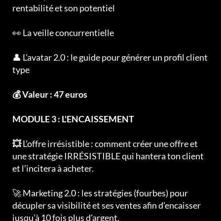
rentabilité et son potentiel
👀 La veille concurrentielle
👤 L’avatar 2.0 : le guide pour générer un profil client
type
💰 Valeur : 47 euros
MODULE 3 : L'ENCAISSEMENT
💥
L’offre irrésistible : comment créer une offre et
une stratégie IRRÉSISTIBLE qui hantera ton client
et l’incitera à acheter.
🚀 Marketing 2.0 : les stratégies (fourbes) pour
décupler sa visibilité et ses ventes afin d’encaisser
jusqu’à 10 fois plus d'argent.