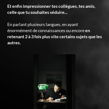
Et enfin impressionner tes collègues, tes amis,
celle que tu souhaites séduire...
En parlant plusieurs langues, en ayant
énormément de connaissances ou encore
en
retenant 2 à 3 fois plus vite certains sujets que les
autres.