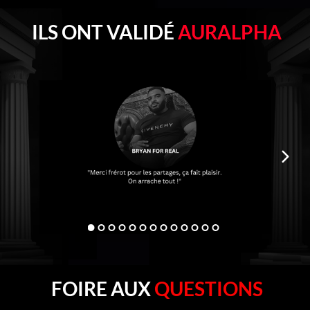
ILS ONT VALIDÉ
AURALPHA
FOIRE AUX
QUESTIONS