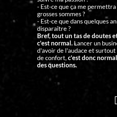
- Est-ce que ça me permettra
grosses sommes ?
- Est-ce que dans quelques an
disparaître ?
Bref, tout un tas de doutes e
c'est normal.
Lancer un busin
d'avoir de l'audace et surtout
de confort,
c'est donc normal
des questions.