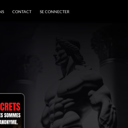
NS
CONTACT
SE CONNECTER