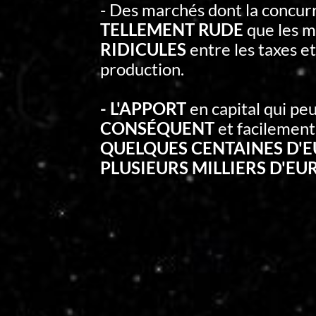
- Des marchés dont la concur
TELLEMENT RUDE
que les m
RIDICULES
entre les taxes et
production.
- L'APPORT
en capital qui peu
CONSÉQUENT
et facilement
QUELQUES CENTAINES D'
PLUSIEURS MILLIERS D'EU