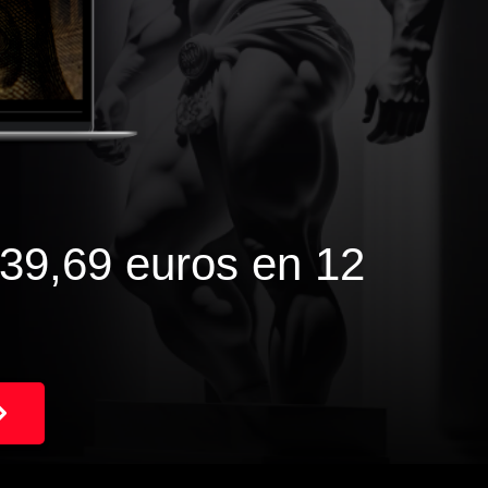
39,69 euros en 12