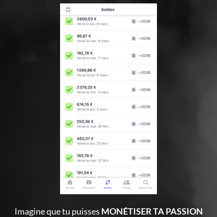
Imagine que tu puisses
MONÉTISER TA PASSION