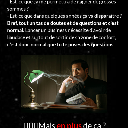
- Est-ce que ça me permettra de gagner de grosses
sommes ?
- Est-ce que dans quelques années ça va disparaître ?
Bref, tout un tas de doutes et de questions et c'est
normal.
Lancer un business nécessite d'avoir de
l'audace et surtout de sortir de sa zone de confort,
c'est donc normal que tu te poses des questions.
🤦🏻‍♂️Mais
en plus
de ça ?