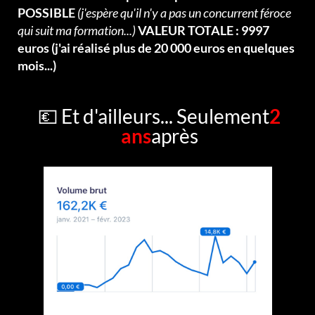
POSSIBLE
(j'espère qu'il n'y a pas un concurrent féroce
qui suit ma formation...)
VALEUR TOTALE : 9997
euros (j'ai réalisé plus de 20 000 euros en quelques
mois...)
💶 Et d'ailleurs... Seulement
2
ans
après