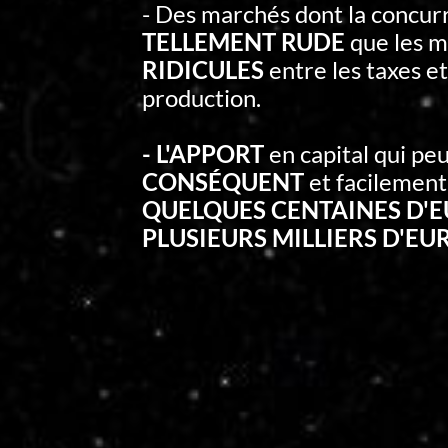
- Des marchés dont la concur
TELLEMENT RUDE
que les m
RIDICULES
entre les taxes et
production.
- L'APPORT
en capital qui peu
CONSÉQUENT
et facilement
QUELQUES CENTAINES D'
PLUSIEURS MILLIERS D'EU