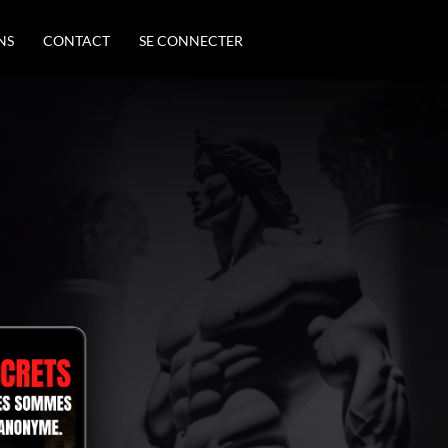
NS
CONTACT
SE CONNECTER