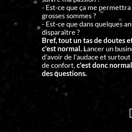
- Est-ce que ça me permettra
grosses sommes ?
- Est-ce que dans quelques an
disparaître ?
Bref, tout un tas de doutes e
c'est normal.
Lancer un busin
d'avoir de l'audace et surtout
de confort,
c'est donc normal
des questions.