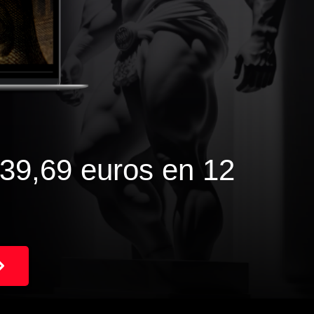
39,69 euros en 12