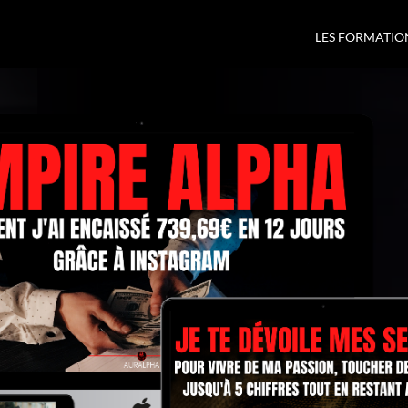
LES FORMATIO