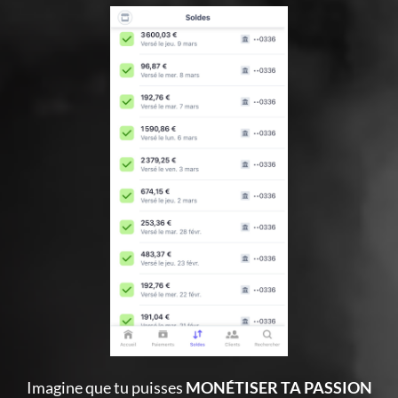
Imagine que tu puisses
MONÉTISER TA PASSION