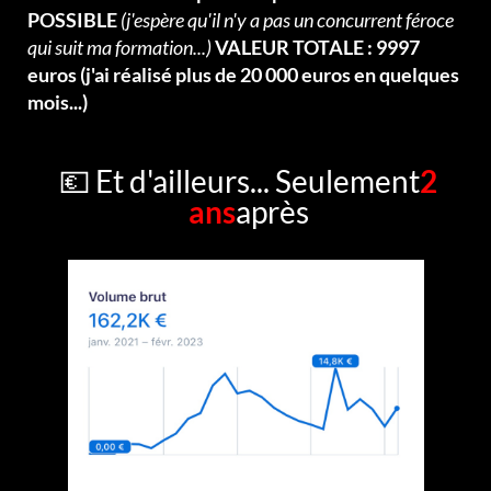
POSSIBLE
(j'espère qu'il n'y a pas un concurrent féroce
qui suit ma formation...)
VALEUR TOTALE : 9997
euros (j'ai réalisé plus de 20 000 euros en quelques
mois...)
💶 Et d'ailleurs... Seulement
2
ans
après