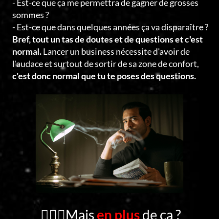
- Est-ce que ça me permettra de gagner de grosses
sommes ?
- Est-ce que dans quelques années ça va disparaître ?
Bref, tout un tas de doutes et de questions et c'est
normal.
Lancer un business nécessite d'avoir de
l'audace et surtout de sortir de sa zone de confort,
c'est donc normal que tu te poses des questions.
🤦🏻‍♂️Mais
en plus
de ça ?