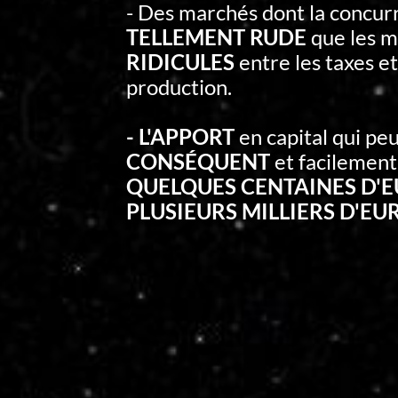
- Des marchés dont la concur
TELLEMENT RUDE
que les m
RIDICULES
entre les taxes et
production.
- L'APPORT
en capital qui peu
CONSÉQUENT
et facilement
QUELQUES CENTAINES D'
PLUSIEURS MILLIERS D'EU