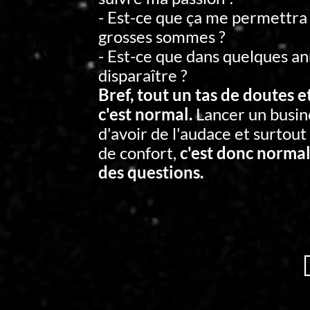
- Est-ce que ça me permettra
grosses sommes ?
- Est-ce que dans quelques an
disparaître ?
Bref, tout un tas de doutes e
c'est normal.
Lancer un busin
d'avoir de l'audace et surtout
de confort,
c'est donc normal
des questions.