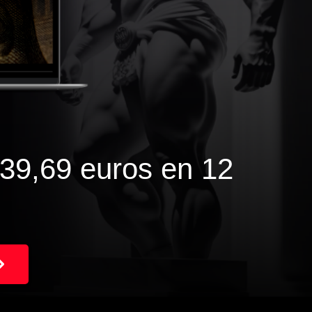
39,69 euros en 12