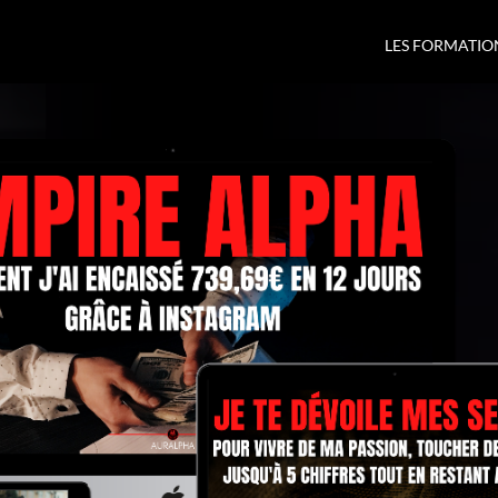
LES FORMATIO