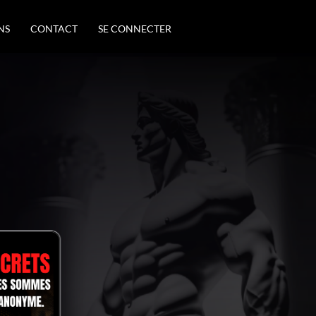
NS
CONTACT
SE CONNECTER