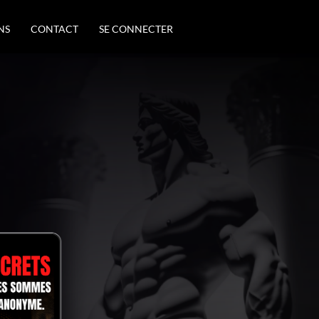
NS
CONTACT
SE CONNECTER