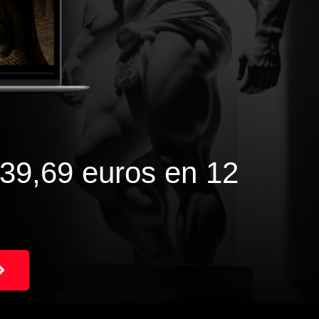
39,69 euros en 12