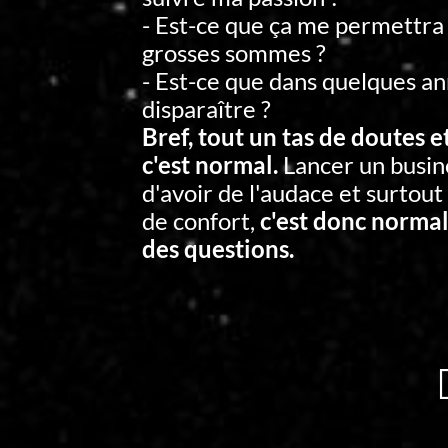
- Est-ce que ça me permettra
grosses sommes ?
- Est-ce que dans quelques an
disparaître ?
Bref, tout un tas de doutes e
c'est normal.
Lancer un busin
d'avoir de l'audace et surtout
de confort,
c'est donc normal
des questions.