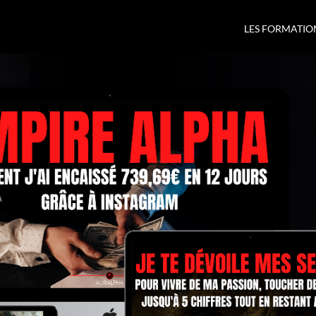
LES FORMATIO