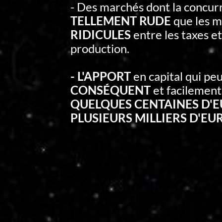
- Des marchés dont la concur
TELLEMENT RUDE
que les m
RIDICULES
entre les taxes et
production.
- L'APPORT
en capital qui peu
CONSÉQUENT
et facilement
QUELQUES CENTAINES D'
PLUSIEURS MILLIERS D'EU