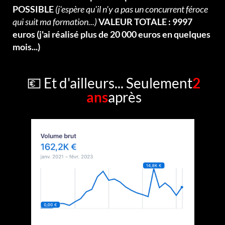
POSSIBLE
(j'espère qu'il n'y a pas un concurrent féroce
qui suit ma formation...)
VALEUR TOTALE : 9997
euros (j'ai réalisé plus de 20 000 euros en quelques
mois...)
💶 Et d'ailleurs... Seulement
2
ans
après