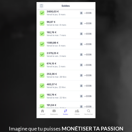
Imagine que tu puisses
MONÉTISER TA PASSION