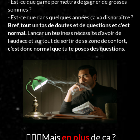
- Est-ce que ça me permettra de gagner de grosses
sommes ?
- Est-ce que dans quelques années ça va disparaître ?
Bref, tout un tas de doutes et de questions et c'est
normal.
Lancer un business nécessite d'avoir de
l'audace et surtout de sortir de sa zone de confort,
c'est donc normal que tu te poses des questions.
🤦🏻‍♂️Mais
en plus
de ça ?