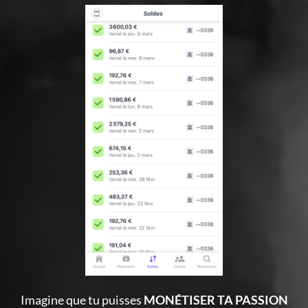
Imagine que tu puisses
MONÉTISER TA PASSION