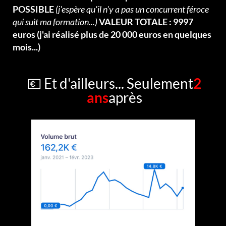
POSSIBLE
(j'espère qu'il n'y a pas un concurrent féroce
qui suit ma formation...)
VALEUR TOTALE : 9997
euros (j'ai réalisé plus de 20 000 euros en quelques
mois...)
💶 Et d'ailleurs... Seulement
2
ans
après