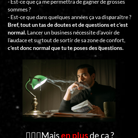
- Est-ce que ça me permettra de gagner de grosses
sommes ?
- Est-ce que dans quelques années ça va disparaître ?
Bref, tout un tas de doutes et de questions et c'est
normal.
Lancer un business nécessite d'avoir de
l'audace et surtout de sortir de sa zone de confort,
c'est donc normal que tu te poses des questions.
🤦🏻‍♂️Mais
en plus
de ça ?