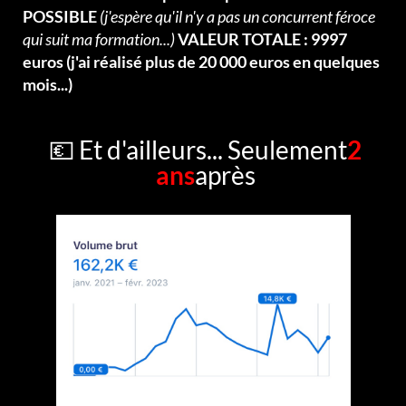
POSSIBLE
(j'espère qu'il n'y a pas un concurrent féroce
qui suit ma formation...)
VALEUR TOTALE : 9997
euros (j'ai réalisé plus de 20 000 euros en quelques
mois...)
💶 Et d'ailleurs... Seulement
2
ans
après