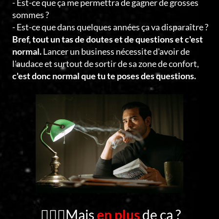
- Est-ce que ça me permettra de gagner de grosses
sommes ?
- Est-ce que dans quelques années ça va disparaître ?
Bref, tout un tas de doutes et de questions et c'est
normal.
Lancer un business nécessite d'avoir de
l'audace et surtout de sortir de sa zone de confort,
c'est donc normal que tu te poses des questions.
🤦🏻‍♂️Mais
en plus
de ça ?