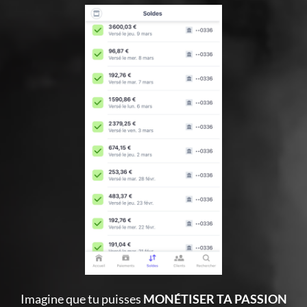
Imagine que tu puisses
MONÉTISER TA PASSION