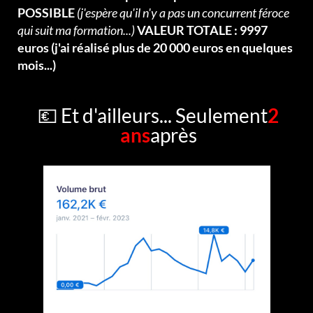
POSSIBLE
(j'espère qu'il n'y a pas un concurrent féroce
qui suit ma formation...)
VALEUR TOTALE : 9997
euros (j'ai réalisé plus de 20 000 euros en quelques
mois...)
💶 Et d'ailleurs... Seulement
2
ans
après