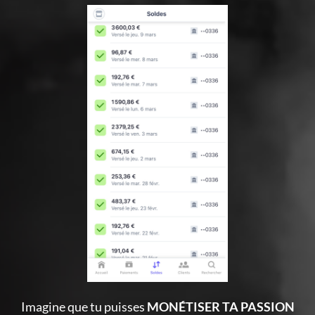
Imagine que tu puisses
MONÉTISER TA PASSION