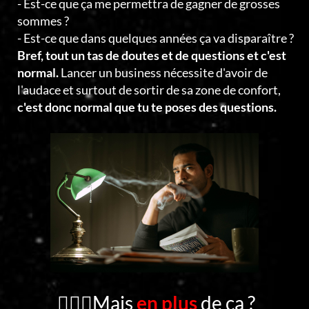
- Est-ce que ça me permettra de gagner de grosses
sommes ?
- Est-ce que dans quelques années ça va disparaître ?
Bref, tout un tas de doutes et de questions et c'est
normal.
Lancer un business nécessite d'avoir de
l'audace et surtout de sortir de sa zone de confort,
c'est donc normal que tu te poses des questions.
🤦🏻‍♂️Mais
en plus
de ça ?