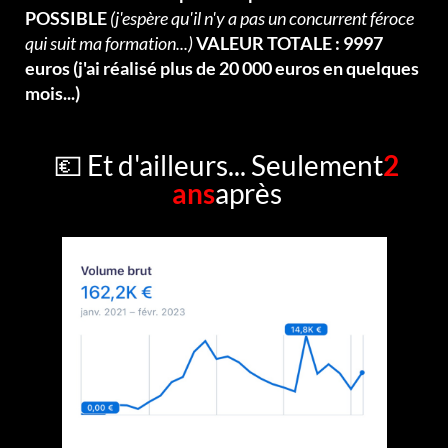
POSSIBLE
(j'espère qu'il n'y a pas un concurrent féroce
qui suit ma formation...)
VALEUR TOTALE : 9997
euros (j'ai réalisé plus de 20 000 euros en quelques
mois...)
💶 Et d'ailleurs... Seulement
2
ans
après