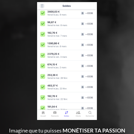
Imagine que tu puisses
MONÉTISER TA PASSION