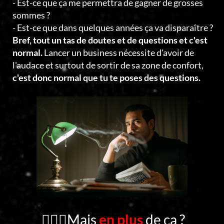
- Est-ce que ça me permettra de gagner de grosses
sommes ?
- Est-ce que dans quelques années ça va disparaître ?
Bref, tout un tas de doutes et de questions et c'est
normal.
Lancer un business nécessite d'avoir de
l'audace et surtout de sortir de sa zone de confort,
c'est donc normal que tu te poses des questions.
🤦🏻‍♂️Mais
en plus
de ça ?