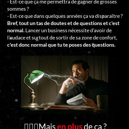
- Est-ce que ça me permettra de gagner de grosses
sommes ?
- Est-ce que dans quelques années ça va disparaître ?
Bref, tout un tas de doutes et de questions et c'est
normal.
Lancer un business nécessite d'avoir de
l'audace et surtout de sortir de sa zone de confort,
c'est donc normal que tu te poses des questions.
🤦🏻‍♂️Mais
en plus
de ça ?