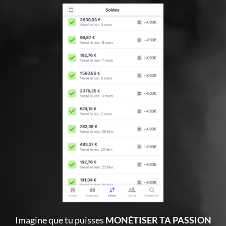
Imagine que tu puisses
MONÉTISER TA PASSION