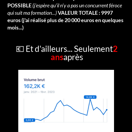
POSSIBLE
(j'espère qu'il n'y a pas un concurrent féroce
qui suit ma formation...)
VALEUR TOTALE : 9997
euros (j'ai réalisé plus de 20 000 euros en quelques
mois...)
💶 Et d'ailleurs... Seulement
2
ans
après