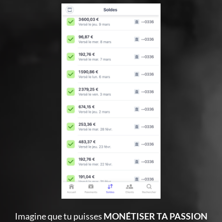
Imagine que tu puisses
MONÉTISER TA PASSION