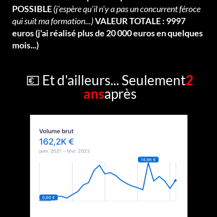
POSSIBLE
(j'espère qu'il n'y a pas un concurrent féroce
qui suit ma formation...)
VALEUR TOTALE : 9997
euros (j'ai réalisé plus de 20 000 euros en quelques
mois...)
💶 Et d'ailleurs... Seulement
2
ans
après