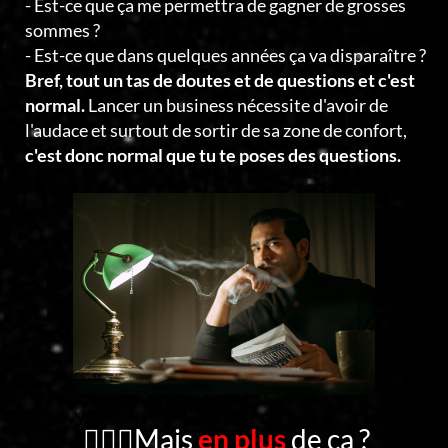
- Est-ce que ça me permettra de gagner de grosses
sommes ?
- Est-ce que dans quelques années ça va disparaître ?
Bref, tout un tas de doutes et de questions et c'est
normal.
Lancer un business nécessite d'avoir de
l'audace et surtout de sortir de sa zone de confort,
c'est donc normal que tu te poses des questions.
🤦🏻‍♂️Mais
en plus
de ça ?