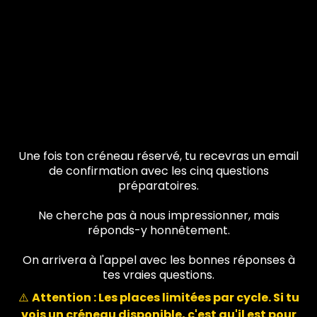
Une fois ton créneau réservé, tu recevras un email
de confirmation avec les cinq questions
préparatoires.
Ne cherche pas à nous impressionner, mais
réponds-y honnêtement.
On arrivera à l'appel avec les bonnes réponses à
tes vraies questions.
⚠️
Attention : Les places limitées par cycle. Si tu
vois un créneau disponible, c'est qu'il est pour