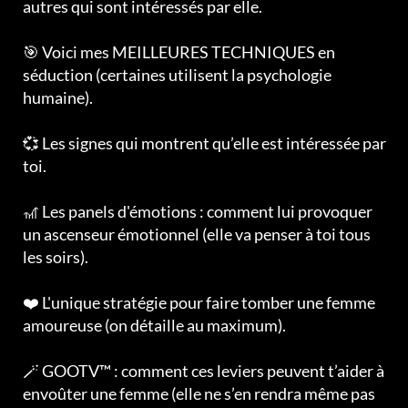
autres qui sont intéressés par elle.
🎯 Voici mes MEILLEURES TECHNIQUES en
séduction (certaines utilisent la psychologie
humaine).
💞 Les signes qui montrent qu’elle est intéressée par
toi.
🎢 Les panels d'émotions : comment lui provoquer
un ascenseur émotionnel (elle va penser à toi tous
les soirs).
❤️ L'unique stratégie pour faire tomber une femme
amoureuse (on détaille au maximum).
🪄 GOOTV™ : comment ces leviers peuvent t’aider à
envoûter une femme (elle ne s’en rendra même pas