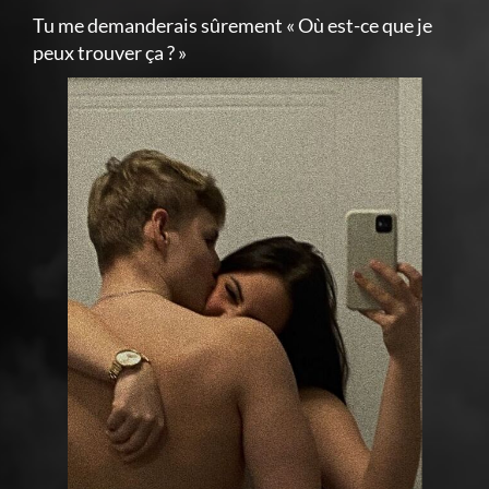
Tu me demanderais sûrement « Où est-ce que je
peux trouver ça ? »