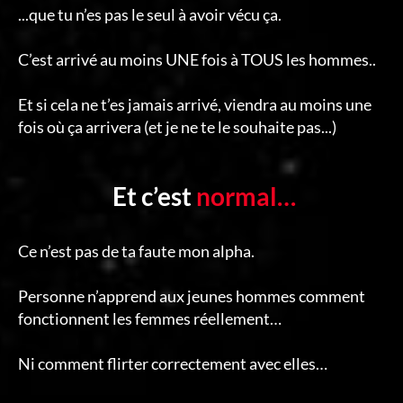
...que tu n’es pas le seul à avoir vécu ça.
C’est arrivé au moins UNE fois à TOUS les hommes..
Et si cela ne t’es jamais arrivé, viendra au moins une
fois où ça arrivera (et je ne te le souhaite pas...)
Et c’est
normal…
Ce n’est pas de ta faute mon alpha.
Personne n’apprend aux jeunes hommes comment
fonctionnent les femmes réellement…
Ni comment flirter correctement avec elles…