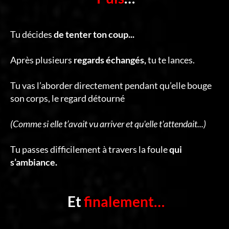
Tu décides
de tenter ton coup...
Après plusieurs
regards échangés,
tu te lances.
Tu vas l’aborder directement pendant qu’elle bouge
son corps, le regard détourné
(Comme si elle t’avait vu arriver et qu'elle t'attendait...)
Tu passes difficilement à travers la foule
qui
s’ambiance.
Et
finalement…