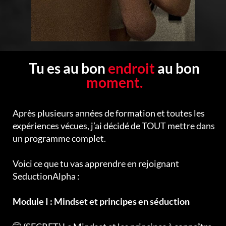
Tu es au bon
endroit
au bon
moment.
Après plusieurs années de formation et toutes les
expériences vécues, j’ai décidé de TOUT mettre dans
un programme complet.
Voici ce que tu vas apprendre en rejoignant
SeductionAlpha :
Module I : Mindset et principes en séduction