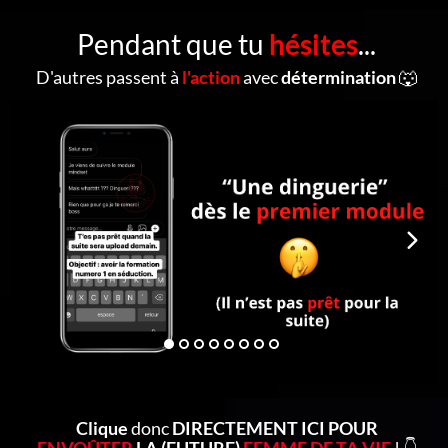
Pendant que tu
hésites
...
D'autres passent à
l'action
avec
détermination
🐺
Clique
donc
DIRECTEMENT ICI POUR