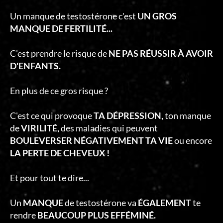
Un manque de testostérone c'est
UN GROS
MANQUE DE FERTILITÉ...
C'est prendre le risque de
NE PAS RÉUSSIR À AVOIR
D'ENFANTS.
En plus de ce gros risque ?
C'est ce qui provoque
TA DÉPRESSION,
ton manque
de
VIRILITÉ,
des maladies qui peuvent
BOULEVERSER NÉGATIVEMENT TA VIE
ou encore
LA PERTE DE CHEVEUX !
Et pour tout te dire...
Un
MANQUE
de testostérone va
ÉGALEMENT
te
rendre
BEAUCOUP PLUS EFFÉMINÉ.