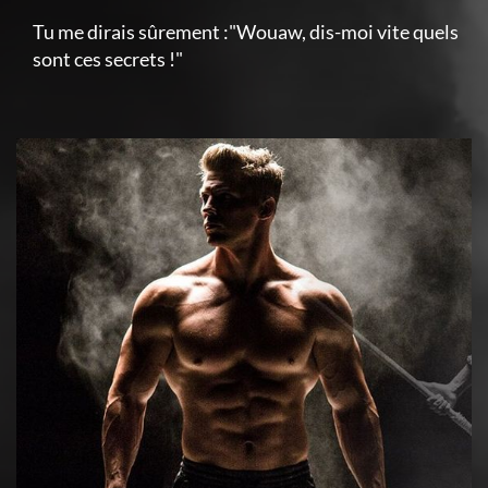
Tu me dirais sûrement :"Wouaw, dis-moi vite quels
sont ces secrets !"