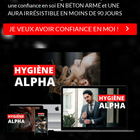
une confiance en soi EN BÉTON ARMÉ et UNE
AURA IRRÉSISTIBLE EN MOINS DE 90 JOURS
JE VEUX AVOIR CONFIANCE EN MOI !