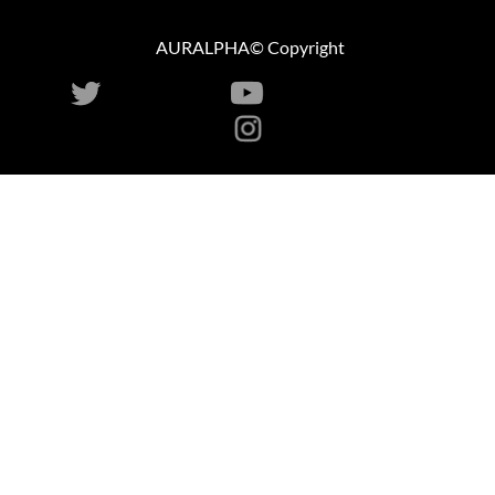
AURALPHA© Copyright