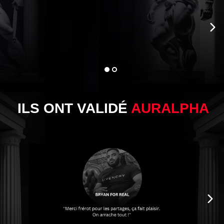
ILS ONT VALIDÉ
AURALPHA