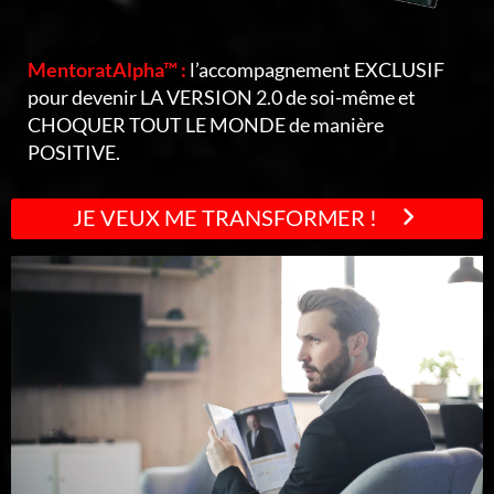
MentoratAlpha™ :
l’accompagnement EXCLUSIF
pour devenir LA VERSION 2.0 de soi-même et
CHOQUER TOUT LE MONDE de manière
POSITIVE.
JE VEUX ME TRANSFORMER !