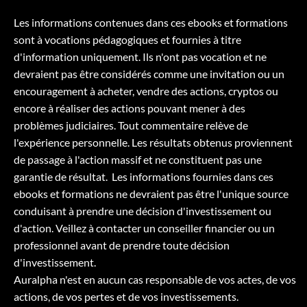
Les informations contenues dans ces ebooks et formations
sont à vocations pédagogiques et fournies à titre
d'information uniquement. Ils n'ont pas vocation et ne
devraient pas être considérés comme une invitation ou un
encouragement à acheter, vendre des actions, cryptos ou
encore à réaliser des actions pouvant mener à des
problèmes judiciaires. Tout commentaire relève de
l'expérience personnelle. Les résultats obtenus proviennent
de passage à l'action massif et ne constituent pas une
garantie de résultat. Les informations fournies dans ces
ebooks et formations ne devraient pas être l'unique source
conduisant à prendre une décision d'investissement ou
d'action. Veillez à contacter un conseiller financier ou un
professionnel avant de prendre toute décision
d'investissement.
Auralpha n'est en aucun cas responsable de vos actes, de vos
actions, de vos pertes et de vos investissements.