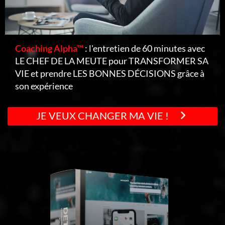
Coaching Alpha™
: l'entretien de 60 minutes avec
LE CHEF DE LA MEUTE pour TRANSFORMER SA
VIE et prendre LES BONNES DÉCISIONS grâce à
son expérience
JE VEUX CHANGER MA VIE !