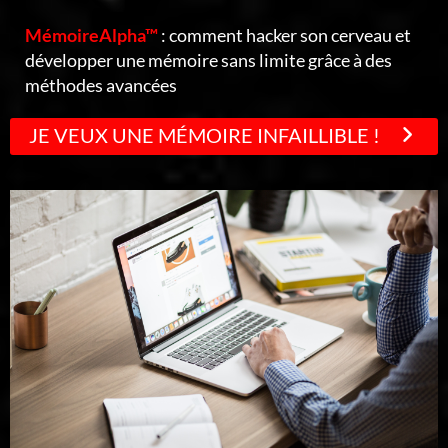
MémoireAlpha™
: comment hacker son cerveau et
développer une mémoire sans limite grâce à des
méthodes avancées
JE VEUX UNE MÉMOIRE INFAILLIBLE !